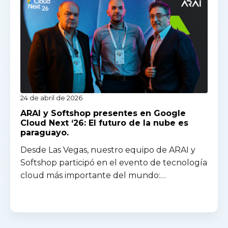
24 de abril de 2026
ARAI y Softshop presentes en Google
Cloud Next ‘26: El futuro de la nube es
paraguayo.
Desde Las Vegas, nuestro equipo de ARAI y
Softshop participó en el evento de tecnología
cloud más importante del mundo:…
Read more