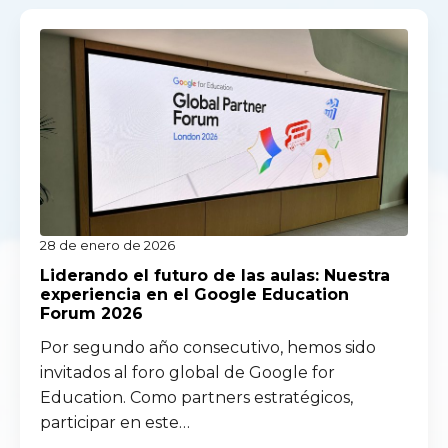
28 de enero de 2026
Liderando el futuro de las aulas: Nuestra
experiencia en el Google Education
Forum 2026
Por segundo año consecutivo, hemos sido
invitados al foro global de Google for
Education. Como partners estratégicos,
participar en este…