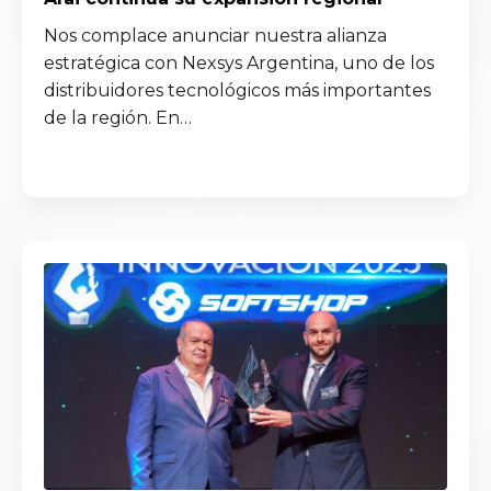
Nos complace anunciar nuestra alianza
estratégica con Nexsys Argentina, uno de los
distribuidores tecnológicos más importantes
de la región. En…
Read more