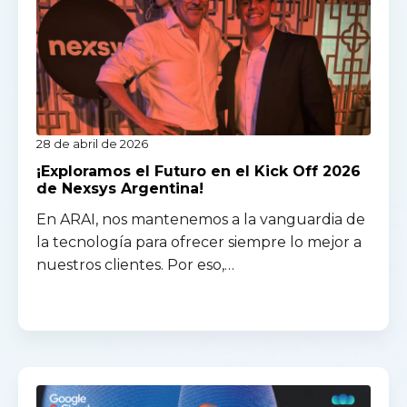
28 de abril de 2026
¡Exploramos el Futuro en el Kick Off 2026
de Nexsys Argentina!
En ARAI, nos mantenemos a la vanguardia de
la tecnología para ofrecer siempre lo mejor a
nuestros clientes. Por eso,…
Read more