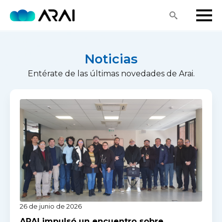
Search
for:
Noticias
Entérate de las últimas novedades de Arai.
26 de junio de 2026
ARAI impulsó un encuentro sobre