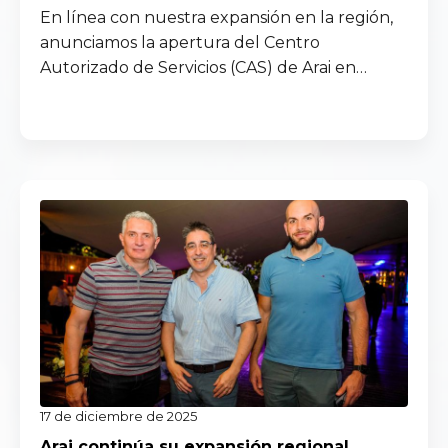
En línea con nuestra expansión en la región,
anunciamos la apertura del Centro
Autorizado de Servicios (CAS) de Arai en…
Read more
17 de diciembre de 2025
Arai continúa su expansión regional