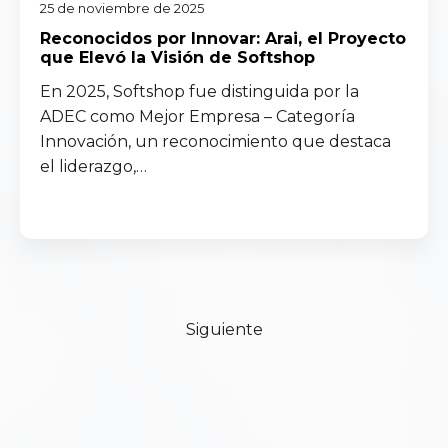
25 de noviembre de 2025
Reconocidos por Innovar: Arai, el Proyecto
que Elevó la Visión de Softshop
En 2025, Softshop fue distinguida por la
ADEC como Mejor Empresa – Categoría
Innovación, un reconocimiento que destaca
el liderazgo,…
Read more
Siguiente