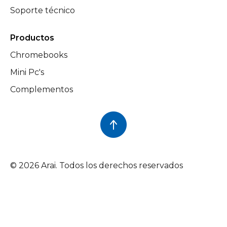
Soporte técnico
Productos
Chromebooks
Mini Pc's
Complementos
© 2026 Arai. Todos los derechos reservados