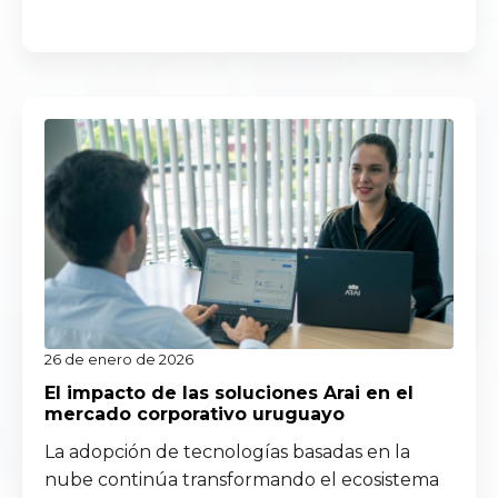
Read more
26 de enero de 2026
El impacto de las soluciones Arai en el
mercado corporativo uruguayo
La adopción de tecnologías basadas en la
nube continúa transformando el ecosistema