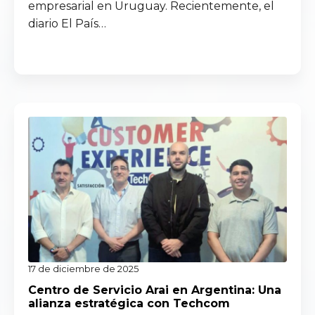
empresarial en Uruguay. Recientemente, el
diario El País…
Read more
17 de diciembre de 2025
Centro de Servicio Arai en Argentina: Una
alianza estratégica con Techcom