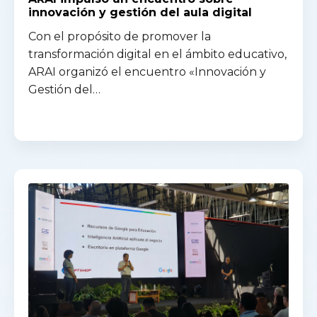
innovación y gestión del aula digital
Con el propósito de promover la
transformación digital en el ámbito educativo,
ARAI organizó el encuentro «Innovación y
Gestión del…
Read more