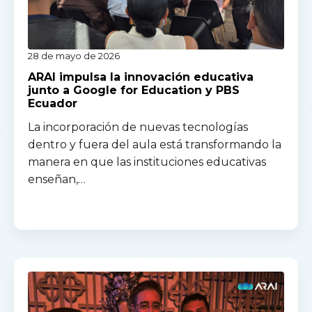
28 de mayo de 2026
ARAI impulsa la innovación educativa
junto a Google for Education y PBS
Ecuador
La incorporación de nuevas tecnologías
dentro y fuera del aula está transformando la
manera en que las instituciones educativas
enseñan,…
Read more