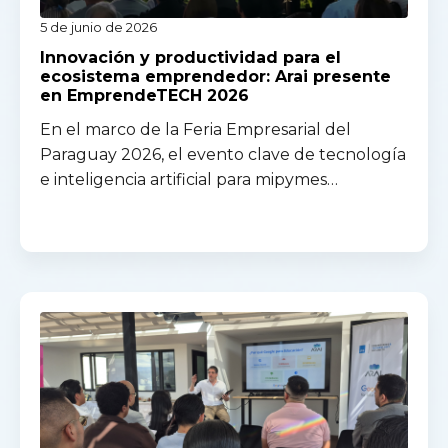
5 de junio de 2026
Innovación y productividad para el
ecosistema emprendedor: Arai presente
en EmprendeTECH 2026
En el marco de la Feria Empresarial del
Paraguay 2026, el evento clave de tecnología
e inteligencia artificial para mipymes…
Read more