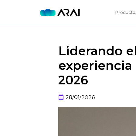
Producto
Liderando el
experiencia
2026
28/01/2026