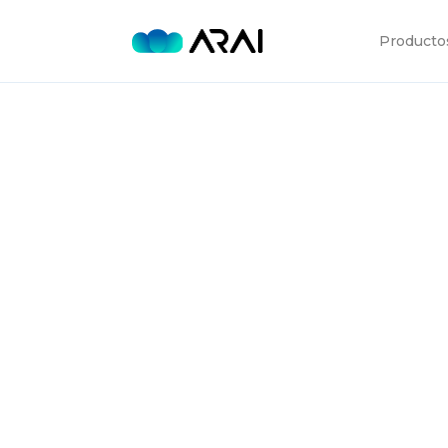
Producto