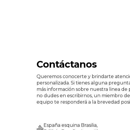
Contáctanos
Queremos conocerte y brindarte atenc
personalizada. Si tienes alguna pregunt
más información sobre nuestra linea de 
no dudes en escribirnos, un miembro d
equipo te responderá a la brevedad posi
España esquina Brasilia,