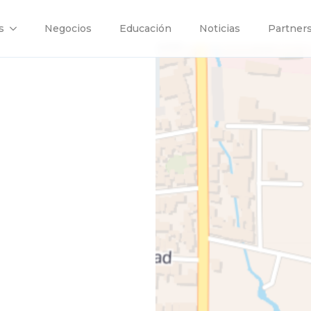
s
Negocios
Educación
Noticias
Partner