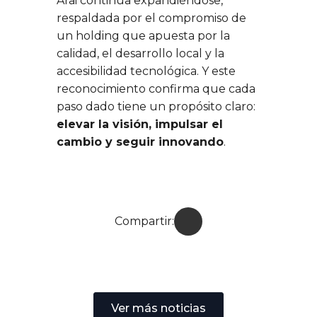
Arai continúa expandiéndose,
respaldada por el compromiso de
un holding que apuesta por la
calidad, el desarrollo local y la
accesibilidad tecnológica. Y este
reconocimiento confirma que cada
paso dado tiene un propósito claro:
elevar la visión, impulsar el
cambio y seguir innovando
.
Compartir:
Ver más noticias