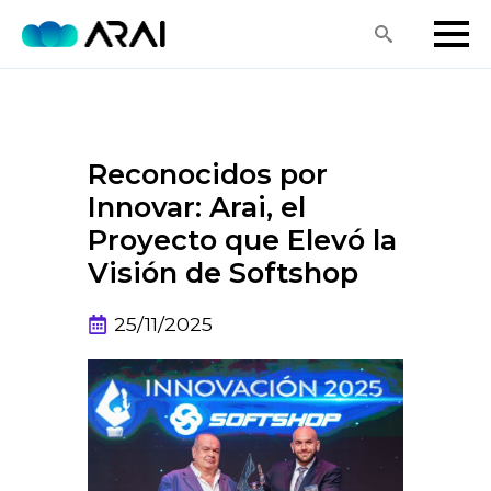
Search
for:
Reconocidos por
Innovar: Arai, el
Proyecto que Elevó la
Visión de Softshop
25/11/2025