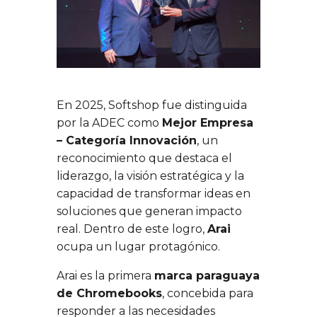
En 2025, Softshop fue distinguida
por la ADEC como
Mejor Empresa
– Categoría Innovación
, un
reconocimiento que destaca el
liderazgo, la visión estratégica y la
capacidad de transformar ideas en
soluciones que generan impacto
real. Dentro de este logro,
Arai
ocupa un lugar protagónico.
Arai es la primera
marca paraguaya
de Chromebooks
, concebida para
responder a las necesidades