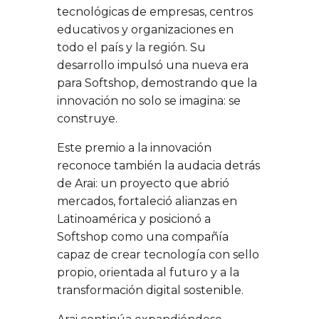
tecnológicas de empresas, centros
educativos y organizaciones en
todo el país y la región. Su
desarrollo impulsó una nueva era
para Softshop, demostrando que la
innovación no solo se imagina: se
construye.
Este premio a la innovación
reconoce también la audacia detrás
de Arai: un proyecto que abrió
mercados, fortaleció alianzas en
Latinoamérica y posicionó a
Softshop como una compañía
capaz de crear tecnología con sello
propio, orientada al futuro y a la
transformación digital sostenible.