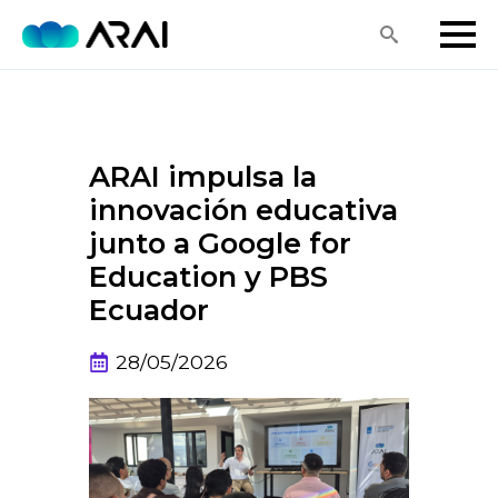
Search
for:
ARAI impulsa la
innovación educativa
junto a Google for
Education y PBS
Ecuador
28/05/2026