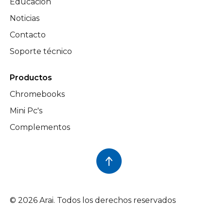
Educación
Noticias
Contacto
Soporte técnico
Productos
Chromebooks
Mini Pc's
Complementos
© 2026 Arai. Todos los derechos reservados