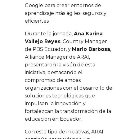
Google para crear entornos de
aprendizaje más ágiles, seguros y
eficientes.
Durante la jornada,
Ana Karina
Vallejo Reyes
, Country Manager
de PBS Ecuador, y
Mario Barbosa
,
Alliance Manager de ARAI,
presentaron la visión de esta
iniciativa, destacando el
compromiso de ambas
organizaciones con el desarrollo de
soluciones tecnológicas que
impulsen la innovación y
fortalezcan la transformación de la
educación en Ecuador.
Con este tipo de iniciativas, ARAI