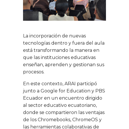
La incorporación de nuevas
tecnologías dentro y fuera del aula
está transformando la manera en
que las instituciones educativas
enseñan, aprenden y gestionan sus
procesos.
En este contexto, ARAI participó
junto a Google for Education y PBS
Ecuador en un encuentro dirigido
al sector educativo ecuatoriano,
donde se compartieron las ventajas
de los Chromebooks, ChromeOS y
las herramientas colaborativas de