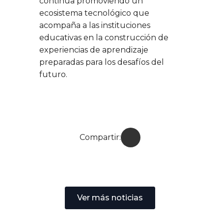
continúa promoviendo un
ecosistema tecnológico que
acompaña a las instituciones
educativas en la construcción de
experiencias de aprendizaje
preparadas para los desafíos del
futuro.
Compartir:
Ver más noticias