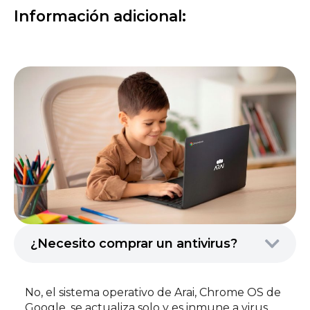
Información adicional:
¿Necesito comprar un antivirus?
No, el sistema operativo de Arai, Chrome OS de
Google, se actualiza solo y es inmune a virus