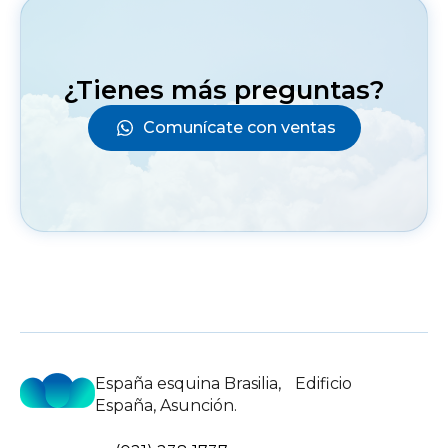
¿Tienes más preguntas?
Comunícate con ventas
España esquina Brasilia, Edificio
España, Asunción.