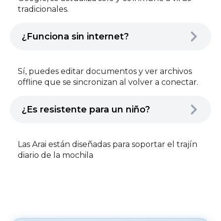
tradicionales.
¿Funciona sin internet?
Sí, puedes editar documentos y ver archivos
offline que se sincronizan al volver a conectar.
¿Es resistente para un niño?
Las Arai están diseñadas para soportar el trajín
diario de la mochila