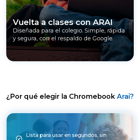
Vuelta a clases con ARAI
Diseñada para el colegio. Simple, rápida
y segura, con el respaldo de Google.
¿Por qué elegir la Chromebook
Arai?
Lista para usar en segundos, sin